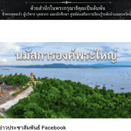
ข่าวประชาสัมพันธ์ Facebook