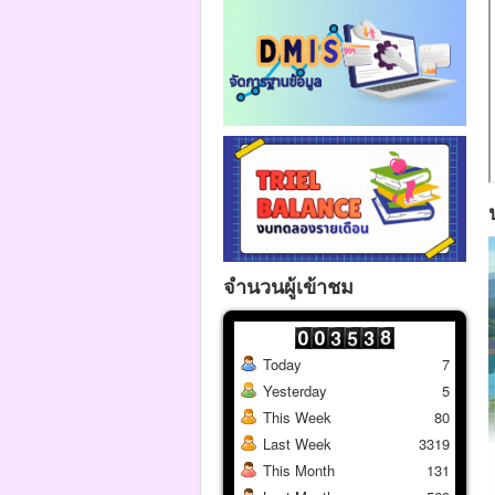
จำนวนผู้เข้าชม
Today
7
Yesterday
5
This Week
80
Last Week
3319
This Month
131