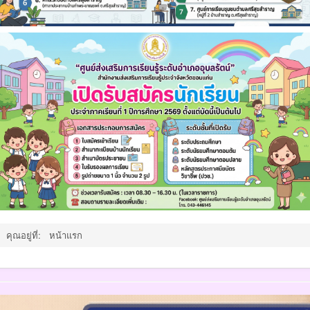
คุณอยู่ที่:
หน้าแรก