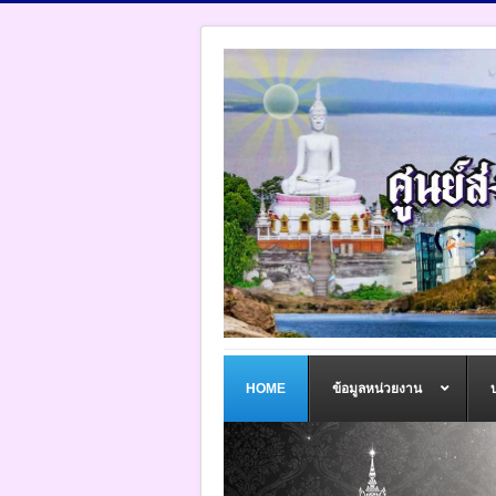
HOME
ข้อมูลหน่วยงาน