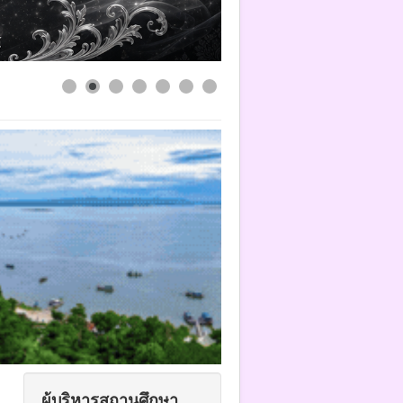
ผู้บริหารสถานศึกษา