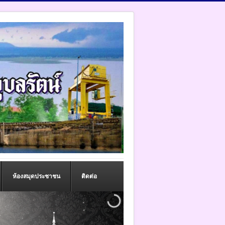
ห้องสมุดประชาชน
ติดต่อ