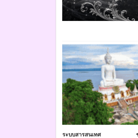
ระบบสารสนเทศ