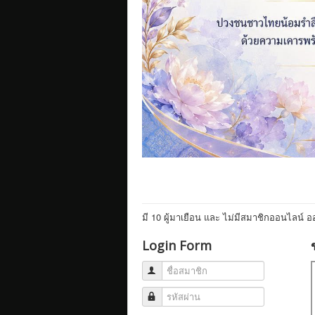
มี 10 ผู้มาเยือน และ ไม่มีสมาชิกออนไลน์ 
Login Form
ชื่อสมาชิก
รหัสผ่าน