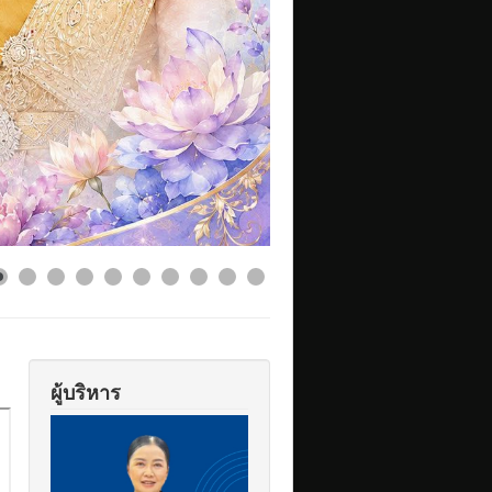
ผู้บริหาร