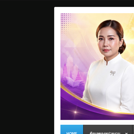
HOME
ข้อมูลของหน่วยงาน