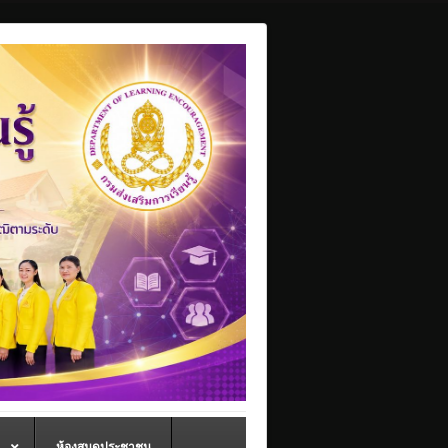
ห้องสมุดประชาชน