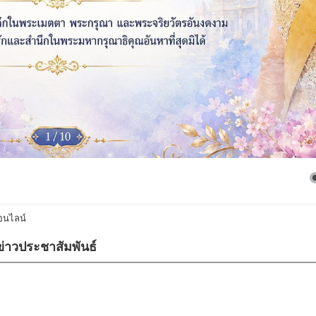
ออนไลน์
ข่าวประชาสัมพันธ์