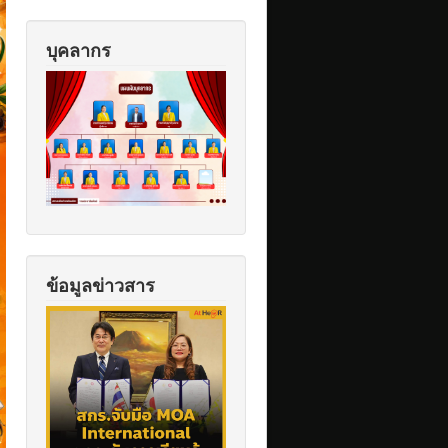
บุคลากร
ข้อมูลข่าวสาร